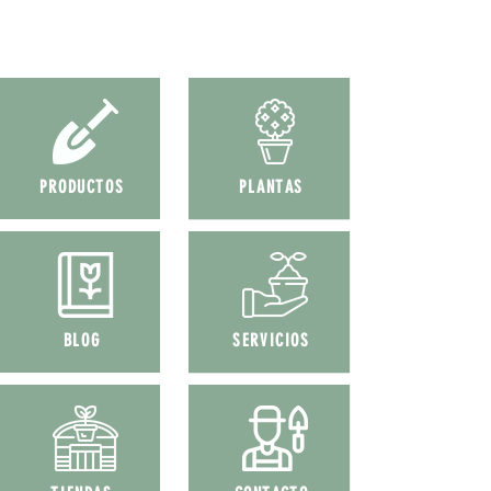
PRODUCTOS
PLANTAS
BLOG
SERVICIOS