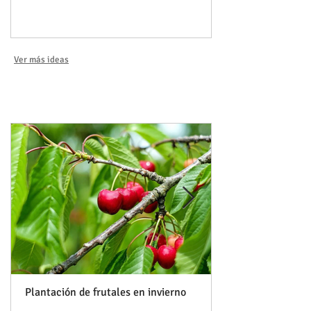
Ver más ideas
Plantas destacadas
Plantación de frutales en invierno