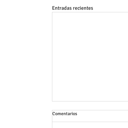
Entradas recientes
Comentarios