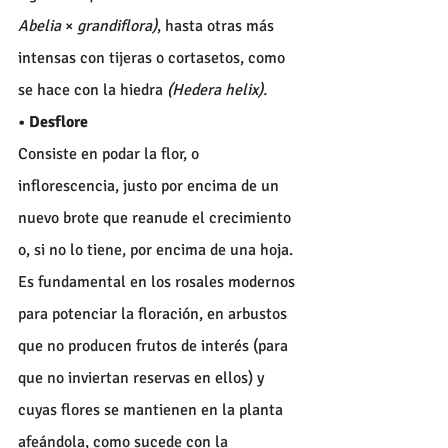
Abelia 
× 
grandiflora)
, hasta otras más 
intensas con tijeras o cortasetos, como 
se hace con la hiedra 
(Hedera helix).
• Desflore
Consiste en podar la flor, o 
inflorescencia, justo por encima de un 
nuevo brote que reanude el crecimiento 
o, si no lo tiene, por encima de una hoja. 
Es fundamental en los rosales modernos 
para potenciar la floración, en arbustos 
que no producen frutos de interés (para 
que no inviertan reservas en ellos) y 
cuyas flores se mantienen en la planta 
afeándola, como sucede con la 