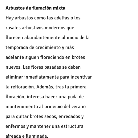
Arbustos de floración mixta
Hay arbustos como las adelfas o los 
rosales arbustivos modernos que 
florecen abundantemente al inicio de la 
temporada de crecimiento y más 
adelante siguen floreciendo en brotes 
nuevos. Las flores pasadas se deben 
eliminar inmediatamente para incentivar 
la refloración. Además, tras la primera 
floración, interesa hacer una poda de 
mantenimiento al principio del verano 
para quitar brotes secos, enredados y 
enfermos y mantener una estructura 
aireada e iluminada.