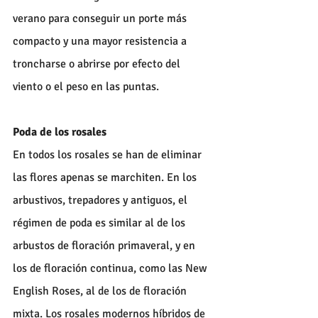
verano para conseguir un porte más 
compacto y una mayor resistencia a 
troncharse o abrirse por efecto del 
viento o el peso en las puntas.
Poda de los rosales
En todos los rosales se han de eliminar 
las flores apenas se marchiten. En los 
arbustivos, trepadores y antiguos, el 
régimen de poda es similar al de los 
arbustos de floración primaveral, y en 
los de floración continua, como las New 
English Roses, al de los de floración 
mixta. Los rosales modernos híbridos de 