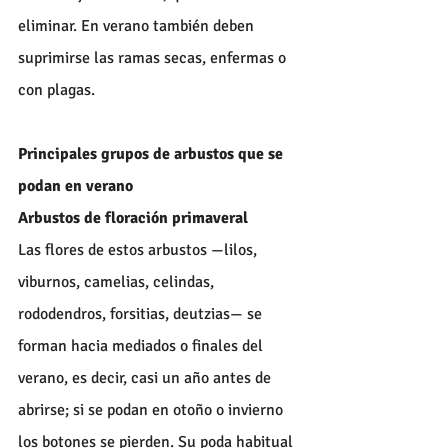
eliminar. En verano también deben 
suprimirse las ramas secas, enfermas o 
con plagas.
Principales grupos de arbustos que se 
podan en verano
Arbustos de floración primaveral
Las flores de estos arbustos —lilos, 
viburnos, camelias, celindas, 
rododendros, forsitias, deutzias— se 
forman hacia mediados o finales del 
verano, es decir, casi un año antes de 
abrirse; si se podan en otoño o invierno 
los botones se pierden. Su poda habitual 