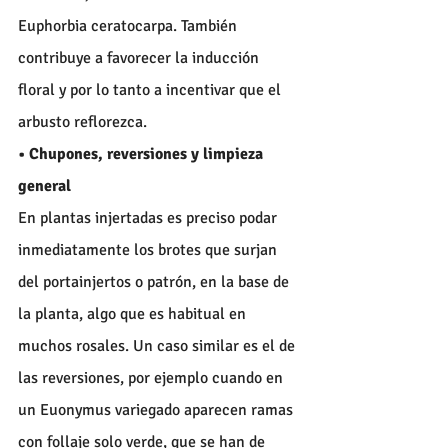
Euphorbia ceratocarpa. También 
contribuye a favorecer la inducción 
floral y por lo tanto a incentivar que el 
arbusto reflorezca.
• Chupones, reversiones y limpieza 
general
En plantas injertadas es preciso podar 
inmediatamente los brotes que surjan 
del portainjertos o patrón, en la base de 
la planta, algo que es habitual en 
muchos rosales. Un caso similar es el de 
las reversiones, por ejemplo cuando en 
un Euonymus variegado aparecen ramas 
con follaje solo verde, que se han de 