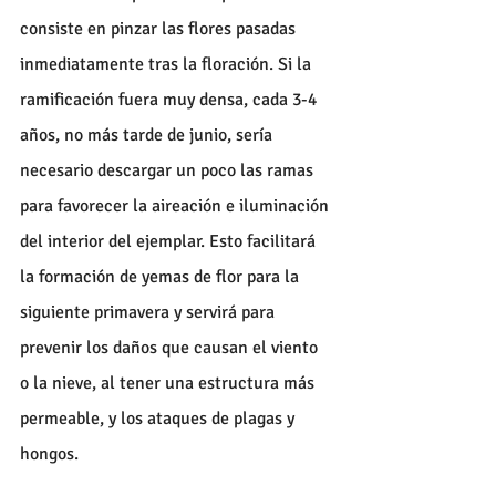
consiste en pinzar las flores pasadas 
inmediatamente tras la floración. Si la 
ramificación fuera muy densa, cada 3-4 
años, no más tarde de junio, sería 
necesario descargar un poco las ramas 
para favorecer la aireación e iluminación 
del interior del ejemplar. Esto facilitará 
la formación de yemas de flor para la 
siguiente primavera y servirá para 
prevenir los daños que causan el viento 
o la nieve, al tener una estructura más 
permeable, y los ataques de plagas y 
hongos.