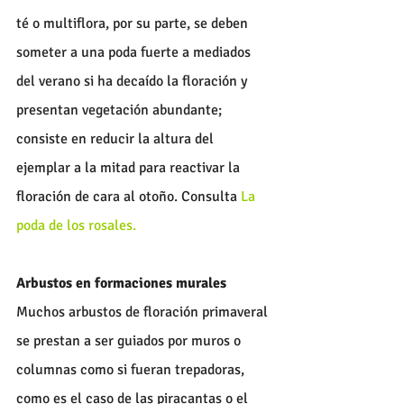
té o multiflora, por su parte, se deben 
someter a una poda fuerte a mediados 
del verano si ha decaído la floración y 
presentan vegetación abundante; 
consiste en reducir la altura del 
ejemplar a la mitad para reactivar la 
floración de cara al otoño. Consulta 
La 
poda de los rosales.
Arbustos en formaciones murales
Muchos arbustos de floración primaveral 
se prestan a ser guiados por muros o 
columnas como si fueran trepadoras, 
como es el caso de las piracantas o el 