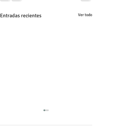
Entradas recientes
Ver todo