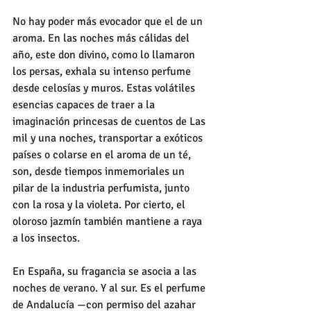
No hay poder más evocador que el de un 
aroma. En las noches más cálidas del 
año, este don divino, como lo llamaron 
los persas, exhala su intenso perfume 
desde celosías y muros. Estas volátiles 
esencias capaces de traer a la 
imaginación princesas de cuentos de Las 
mil y una noches, transportar a exóticos 
países o colarse en el aroma de un té, 
son, desde tiempos inmemoriales un 
pilar de la industria perfumista, junto 
con la rosa y la violeta. Por cierto, el 
oloroso jazmín también mantiene a raya 
a los insectos. 
En España, su fragancia se asocia a las 
noches de verano. Y al sur. Es el perfume 
de Andalucía —con permiso del azahar