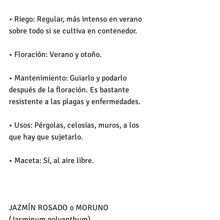
• Riego: Regular, más intenso en verano 
sobre todo si se cultiva en contenedor.
• Floración: Verano y otoño.
• Mantenimiento: Guiarlo y podarlo 
después de la floración. Es bastante 
resistente a las plagas y enfermedades.
• Usos: Pérgolas, celosías, muros, a los 
que hay que sujetarlo.
• Maceta: Sí, al aire libre.
JAZMÍN ROSADO o MORUNO 
(Jasminum polyanthum) 