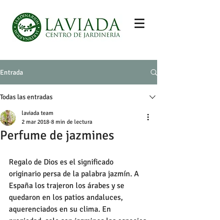
Entrada
Todas las entradas
laviada team
2 mar 2018
8 min de lectura
Perfume de jazmines
Regalo de Dios es el significado 
originario persa de la palabra jazmín. A 
España los trajeron los árabes y se 
quedaron en los patios andaluces, 
aquerenciados en su clima. En 