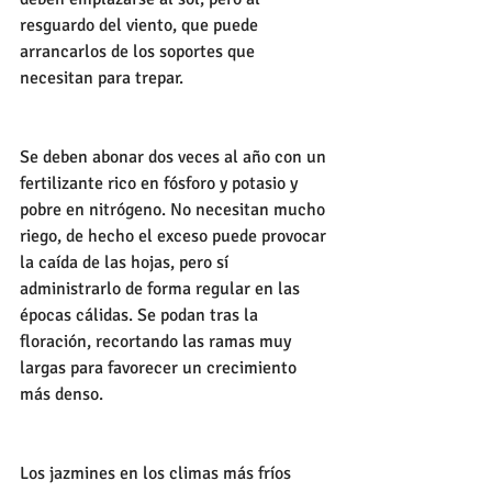
resguardo del viento, que puede 
arrancarlos de los soportes que 
necesitan para trepar.
Se deben abonar dos veces al año con un 
fertilizante rico en fósforo y potasio y 
pobre en nitrógeno. No necesitan mucho 
riego, de hecho el exceso puede provocar 
la caída de las hojas, pero sí 
administrarlo de forma regular en las 
épocas cálidas. Se podan tras la 
floración, recortando las ramas muy 
largas para favorecer un crecimiento 
más denso.
Los jazmines en los climas más fríos