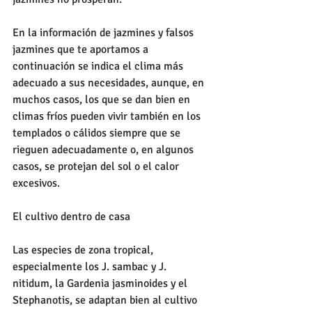
En la información de jazmines y falsos 
jazmines que te aportamos a 
continuación se indica el clima más 
adecuado a sus necesidades, aunque, en 
muchos casos, los que se dan bien en 
climas fríos pueden vivir también en los 
templados o cálidos siempre que se 
rieguen adecuadamente o, en algunos 
casos, se protejan del sol o el calor 
excesivos.
El cultivo dentro de casa
Las especies de zona tropical, 
especialmente los J. sambac y J. 
nitidum, la Gardenia jasminoides y el 
Stephanotis, se adaptan bien al cultivo 