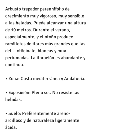
Arbusto trepador perennifolio de 
crecimiento muy vigoroso, muy sensible 
a las heladas. Puede alcanzar una altura 
de 10 metros. Durante el verano, 
especialmente, y el otoño produce 
ramilletes de flores más grandes que las 
del J. officinale, blancas y muy 
perfumadas. La floración es abundante y 
continua.
• Zona: Costa mediterránea y Andalucía.
• Exposición: Pleno sol. No resiste las 
heladas.
• Suelo: Preferentemente areno-
arcilloso y de naturaleza ligeramente 
ácida.