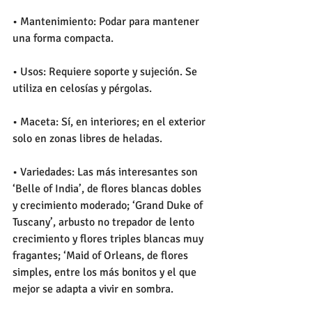
• Mantenimiento: Podar para mantener 
una forma compacta.
• Usos: Requiere soporte y sujeción. Se 
utiliza en celosías y pérgolas.
• Maceta: Sí, en interiores; en el exterior 
solo en zonas libres de heladas.
• Variedades: Las más interesantes son 
‘Belle of India’, de flores blancas dobles 
y crecimiento moderado; ‘Grand Duke of 
Tuscany’, arbusto no trepador de lento 
crecimiento y flores triples blancas muy 
fragantes; ‘Maid of Orleans, de flores 
simples, entre los más bonitos y el que 
mejor se adapta a vivir en sombra.