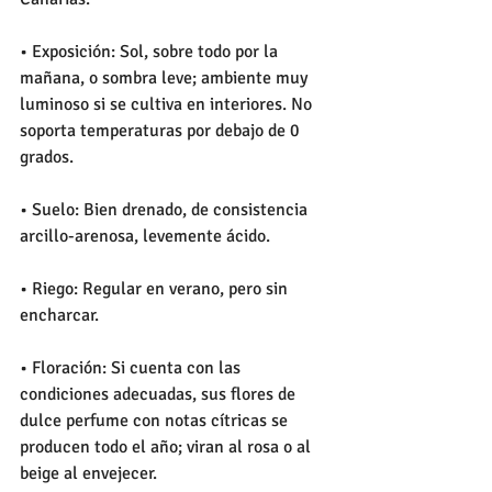
• Exposición: Sol, sobre todo por la 
mañana, o sombra leve; ambiente muy 
luminoso si se cultiva en interiores. No 
soporta temperaturas por debajo de 0 
grados.
• Suelo: Bien drenado, de consistencia 
arcillo-arenosa, levemente ácido.
• Riego: Regular en verano, pero sin 
encharcar.
• Floración: Si cuenta con las 
condiciones adecuadas, sus flores de 
dulce perfume con notas cítricas se 
producen todo el año; viran al rosa o al 
beige al envejecer.