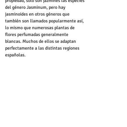
propiedad, solo son jazmines las especies 
del género Jasminum, pero hay 
jasminoides en otros géneros que 
también son llamados popularmente así, 
lo mismo que numerosas plantas de 
flores perfumadas generalmente 
blancas. Muchos de ellos se adaptan 
perfectamente a las distintas regiones 
españolas.