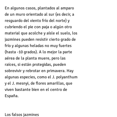
En algunos casos, plantados al amparo 
de un muro orientado al sur (es decir, a 
resguardo del viento frío del norte) y 
cubriendo el pie con paja o algún otro 
material que acolche y aísle el suelo, los 
jazmines pueden resistir cierto grado de 
frío y algunas heladas no muy fuertes 
(hasta -10 grados). A lo mejor la parte 
aérea de la planta muere, pero las 
raíces, si están protegidas, pueden 
sobrevivir y rebrotar en primavera. Hay 
algunas especies, como el J. polyanthum 
y el J. mesnyi, de flores amarillas, que 
viven bastante bien en el centro de 
España.
Los falsos jazmines