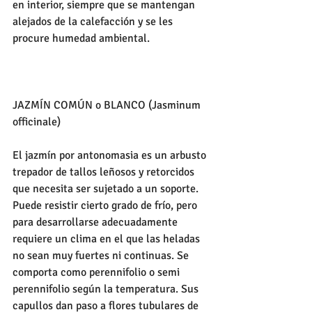
en interior, siempre que se mantengan 
alejados de la calefacción y se les 
procure humedad ambiental.
JAZMÍN COMÚN o BLANCO (Jasminum 
officinale)
El jazmín por antonomasia es un arbusto 
trepador de tallos leñosos y retorcidos 
que necesita ser sujetado a un soporte. 
Puede resistir cierto grado de frío, pero 
para desarrollarse adecuadamente 
requiere un clima en el que las heladas 
no sean muy fuertes ni continuas. Se 
comporta como perennifolio o semi 
perennifolio según la temperatura. Sus 
capullos dan paso a flores tubulares de 