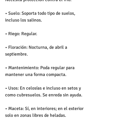
• Suelo: Soporta todo tipo de suelos, 
incluso los salinos.
• Riego: Regular.
• Floración: Nocturna, de abril a 
septiembre.
• Mantenimiento: Poda regular para 
mantener una forma compacta.
• Usos: En celosías e incluso en setos y 
como cubresuelos. Se enreda sin ayuda.
• Maceta: Sí, en interiores; en el exterior 
solo en zonas libres de heladas.