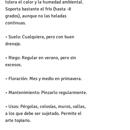
tolera el calor y la humedad ambiental. 
Soporta bastante el frío (hasta -8 
grados), aunque no las heladas 
continuas.
• Suelo: Cualquiera, pero con buen 
drenaje.
• Riego: Regular en verano, pero sin 
excesos.
• Floración: Mes y medio en primavera.
• Mantenimiento: Pinzarlo regularmente.
• Usos: Pérgolas, celosías, muros, vallas, 
a los que debe ser sujetado. Permite el 
arte topiario.