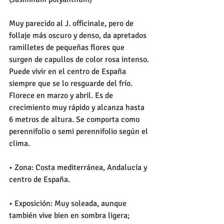
Muy parecido al J. officinale, pero de 
follaje más oscuro y denso, da apretados 
ramilletes de pequeñas flores que 
surgen de capullos de color rosa intenso. 
Puede vivir en el centro de España 
siempre que se lo resguarde del frío. 
Florece en marzo y abril. Es de 
crecimiento muy rápido y alcanza hasta 
6 metros de altura. Se comporta como 
perennifolio o semi perennifolio según el 
clima.
• Zona: Costa mediterránea, Andalucía y 
centro de España.
• Exposición: Muy soleada, aunque 
también vive bien en sombra ligera; 