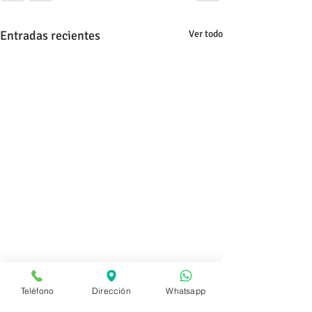
Entradas recientes
Ver todo
Teléfono
Dirección
Whatsapp