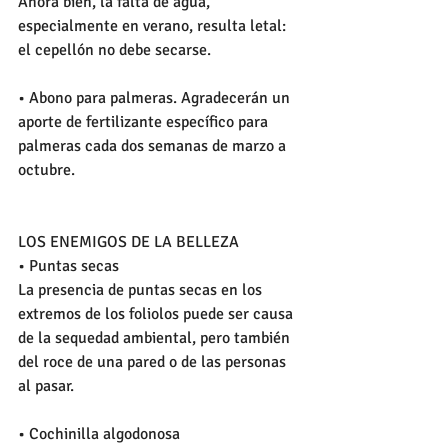
Ahora bien, la falta de agua, 
especialmente en verano, resulta letal: 
el cepellón no debe secarse. 
• Abono para palmeras. Agradecerán un 
aporte de fertilizante específico para 
palmeras cada dos semanas de marzo a 
octubre. 
LOS ENEMIGOS DE LA BELLEZA 
• Puntas secas 
La presencia de puntas secas en los 
extremos de los foliolos puede ser causa 
de la sequedad ambiental, pero también 
del roce de una pared o de las personas 
al pasar. 
• Cochinilla algodonosa 