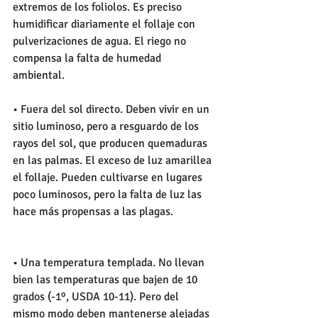
extremos de los foliolos. Es preciso 
humidificar diariamente el follaje con 
pulverizaciones de agua. El riego no 
compensa la falta de humedad 
ambiental. 
• Fuera del sol directo. Deben vivir en un 
sitio luminoso, pero a resguardo de los 
rayos del sol, que producen quemaduras 
en las palmas. El exceso de luz amarillea 
el follaje. Pueden cultivarse en lugares 
poco luminosos, pero la falta de luz las 
hace más propensas a las plagas. 
• Una temperatura templada. No llevan 
bien las temperaturas que bajen de 10 
grados (-1º, USDA 10-11). Pero del 
mismo modo deben mantenerse alejadas 