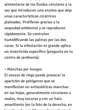
alimentarse de los fluidos celulares a la 
vez que introducen una enzima que deja 
unas características cicatrices 
plateadas. Proliferan gracias a la 
sequedad ambiental y se reproducen 
rápidamente. Se controlan 
humidificando las palmas por las dos 
caras. Si la infestación es grande aplica 
un insecticida específico (pregunta en tu 
centro de jardinería). 
• Manchas por hongos 
El exceso de riego puede provocar la 
aparición de patógenos que se 
manifiestan en antiestéticas manchas 
en las hojas, generalmente circulares u 
ovales, muy oscuras y con un halo 
amarillento (en la foto de la derecha, en 