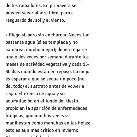
de los radiadores. En primavera se 
pueden sacar al aire libre, pero a 
resguardo del sol y el viento. 
• Riego sí, pero sin encharcar. Necesitan 
bastante agua (si es templada y no 
calcárea, mucho mejor); deben regarse 
una o dos veces por semana durante los 
meses de actividad vegetativa y cada 15-
30 días cuando están en reposo. Lo mejor 
es esperar a que se seque un poco (no 
del todo) el sustrato antes de volver a 
regar. El exceso de agua y su 
acumulación en el fondo del tiesto 
propician la aparición de enfermedades 
fúngicas, que muchas veces se 
manifiestan como manchas en las hojas; 
esto es aun más crítico en invierno. 