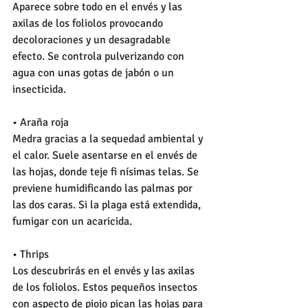
Aparece sobre todo en el envés y las 
axilas de los foliolos provocando 
decoloraciones y un desagradable 
efecto. Se controla pulverizando con 
agua con unas gotas de jabón o un 
insecticida. 
• Araña roja 
Medra gracias a la sequedad ambiental y 
el calor. Suele asentarse en el envés de 
las hojas, donde teje fi nísimas telas. Se 
previene humidificando las palmas por 
las dos caras. Si la plaga está extendida, 
fumigar con un acaricida. 
• Thrips 
Los descubrirás en el envés y las axilas 
de los foliolos. Estos pequeños insectos 
con aspecto de piojo pican las hojas para 