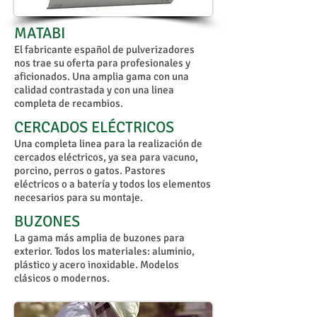
MATABI
El fabricante español de pulverizadores
nos trae su oferta para profesionales y
aficionados. Una amplia gama con una
calidad contrastada y con una linea
completa de recambios.
CERCADOS ELÉCTRICOS
​Una completa linea para la realización de
cercados eléctricos, ya sea para vacuno,
porcino, perros o gatos. Pastores
eléctricos o a batería y todos los elementos
necesarios para su montaje.
BUZONES
La gama más amplia de buzones para
exterior. Todos los materiales: aluminio,
plástico y acero inoxidable. Modelos
clásicos o modernos.