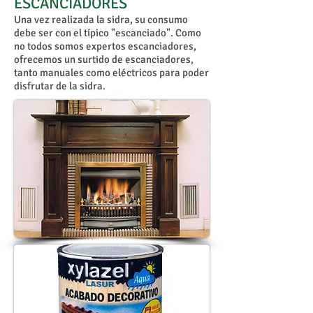
ESCANCIADORES
Una vez realizada la sidra, su consumo
debe ser con el típico "escanciado". Como
no todos somos expertos escanciadores,
ofrecemos un surtido de escanciadores,
tanto manuales como eléctricos para poder
disfrutar de la sidra.