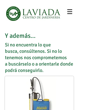
Y además...
Si no encuentra lo que
busca, consúltenos. Si no lo
tenemos nos comprometemos
a buscárselo o a orientarle donde
podrá conseguirlo.