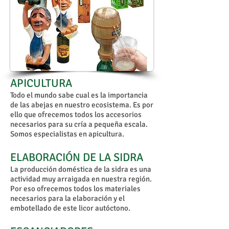
APICULTURA
Todo el mundo sabe cual es la importancia
de las abejas en nuestro ecosistema. Es por
ello que ofrecemos todos los accesorios
necesarios para su cría a pequeña escala.
Somos especialistas en apicultura.
ELABORACIÓN DE LA SIDRA
La producción doméstica de la sidra es una
actividad muy arraigada en nuestra región.
Por eso ofrecemos todos los materiales
necesarios para la elaboración y el
embotellado de este licor autóctono.