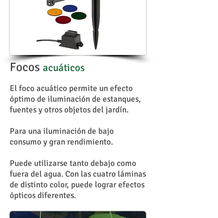
Focos
acuáticos
El foco acuático permite un efecto
óptimo de iluminación de estanques,
fuentes y otros objetos del jardín.
Para una iluminación de bajo
consumo y gran rendimiento.
Puede utilizarse tanto debajo como
fuera del agua.
Con las cuatro láminas
de distinto color, puede lograr efectos
ópticos diferentes.