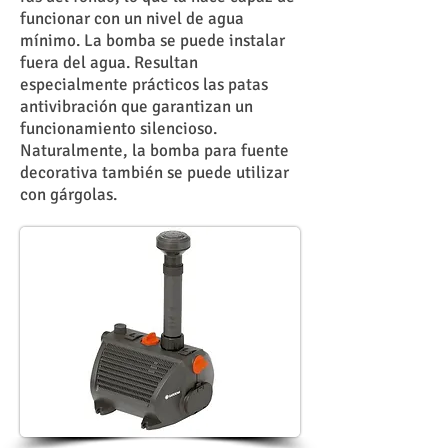
funcionar con un nivel de agua
mínimo. La bomba se puede instalar
fuera del agua. Resultan
especialmente prácticos las patas
antivibración que garantizan un
funcionamiento silencioso.
Naturalmente, la bomba para fuente
decorativa también se puede utilizar
con gárgolas.