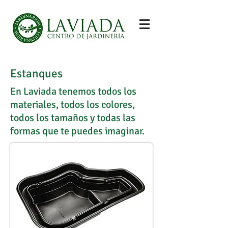
Estanques
En Laviada tenemos todos los
materiales, todos los colores,
todos los tamaños y todas las
formas que te puedes imaginar.