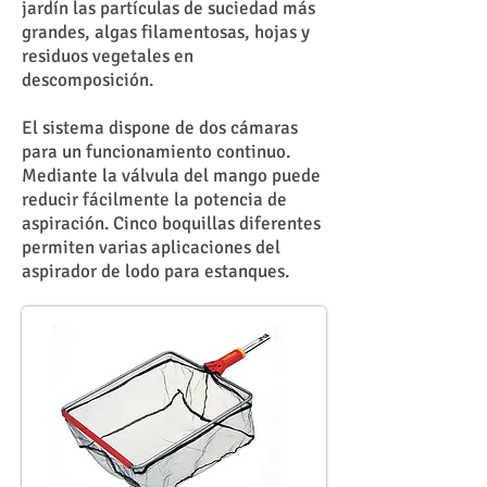
jardín las partículas de suciedad más
grandes, algas filamentosas, hojas y
residuos vegetales en
descomposición.
El sistema dispone de dos cámaras
para un funcionamiento continuo.
Mediante la válvula del mango puede
reducir fácilmente la potencia de
aspiración. Cinco boquillas diferentes
permiten varias aplicaciones del
aspirador de lodo para estanques.