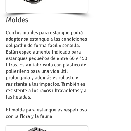
Moldes
Con los moldes para estanque podrá
adaptar su estanque a las condiciones
del jardín de forma fácil y sencilla.
Están especialmente indicado para
estanques pequeños de entre 60 y 450
litros. Están fabricado con plástico de
polietileno para una vida útil
prolongada y además es robusto y
resistente a los impactos. También es
resistente a los rayos ultravioletas y a
las heladas.
El molde para estanque es respetuoso
con la flora y la fauna