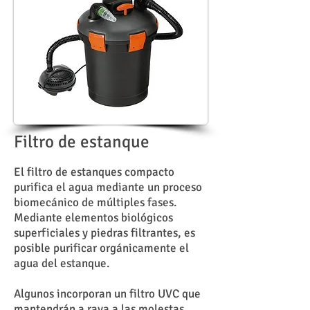
Filtro de estanque
El filtro de estanques compacto
purifica el agua mediante un proceso
biomecánico de múltiples fases.
Mediante elementos biológicos
superficiales y piedras filtrantes, es
posible purificar orgánicamente el
agua del estanque.
Algunos incorporan un filtro UVC que
mantendrán a raya a las molestas