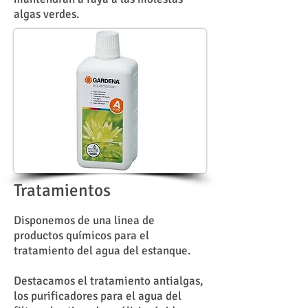
algas verdes.
Tratamientos
Disponemos de una linea de
productos químicos para el
tratamiento del agua del estanque.
Destacamos el tratamiento antialgas,
los purificadores para el agua del