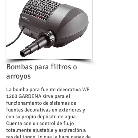
Bombas para filtros o
arroyos
La bomba para fuente decorativa WP
1200 GARDENA sirve para el
funcionamiento de sistemas de
fuentes decorativas en exteriores y
con su propio depósito de agua.
Cuenta con un control de flujo
totalmente ajustable y aspiración a
ras del fondo, lo que la hace capaz de