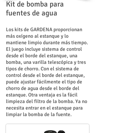
Kit de bomba para
fuentes de agua
Los kits de GARDENA proporcionan
más oxígeno al estanque y lo
mantiene limpio durante más tiempo.
El juego incluye sistema de control
desde el borde del estanque, una
bomba, una varilla telescópica y tres
tipos de chorro. Con el sistema de
control desde el borde del estanque,
puede ajustar fácilmente el tipo de
chorro de agua desde el borde del
estanque. Otra ventaja es la fácil
limpieza del filtro de la bomba. Ya no
necesita entrar en el estanque para
limpiar la bomba de la fuente.