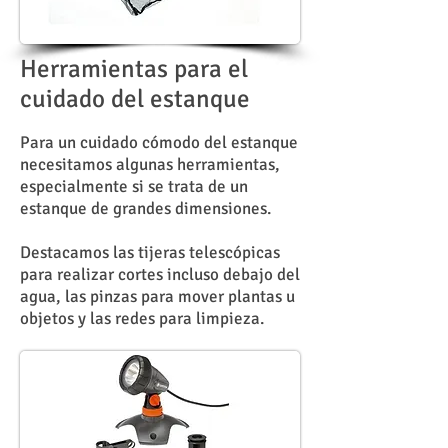
Herramientas para el
cuidado del estanque
Para un cuidado cómodo del estanque
necesitamos algunas herramientas,
especialmente si se trata de un
estanque de grandes dimensiones.
Destacamos las tijeras telescópicas
para realizar cortes incluso debajo del
agua, las pinzas para mover plantas u
objetos y las redes para limpieza.