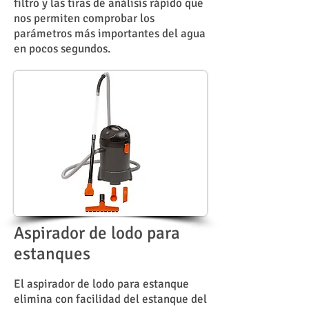
filtro y las tiras de análisis rápido que
nos permiten comprobar los
parámetros más importantes del agua
en pocos segundos.
Aspirador de lodo para
estanques
El aspirador de lodo para estanque
elimina con facilidad del estanque del