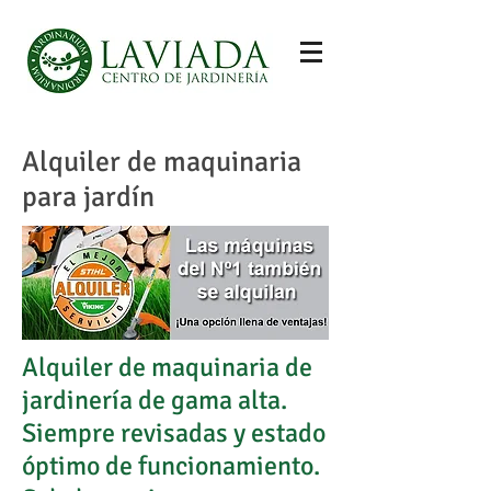
Alquiler de maquinaria
para jardín
Alquiler de maquinaria de
jardinería de gama alta.
Siempre revisadas y estado
óptimo de funcionamiento.