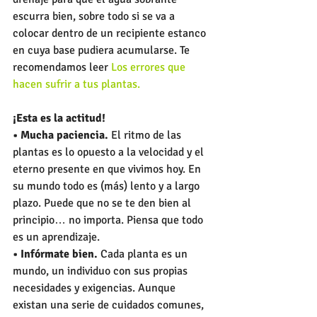
escurra bien, sobre todo si se va a 
colocar dentro de un recipiente estanco 
en cuya base pudiera acumularse. Te 
recomendamos leer 
Los errores que 
hacen sufrir a tus plantas.
¡Esta es la actitud!
• Mucha paciencia.
 El ritmo de las 
plantas es lo opuesto a la velocidad y el 
eterno presente en que vivimos hoy. En 
su mundo todo es (más) lento y a largo 
plazo. Puede que no se te den bien al 
principio… no importa. Piensa que todo 
es un aprendizaje.
• Infórmate bien.
 Cada planta es un 
mundo, un individuo con sus propias 
necesidades y exigencias. Aunque 
existan una serie de cuidados comunes, 