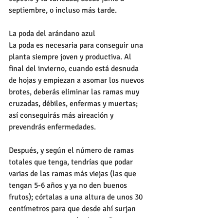
septiembre, o incluso más tarde. 
La poda del arándano azul 
La poda es necesaria para conseguir una 
planta siempre joven y productiva. Al 
final del invierno, cuando está desnuda 
de hojas y empiezan a asomar los nuevos 
brotes, deberás eliminar las ramas muy 
cruzadas, débiles, enfermas y muertas; 
así conseguirás más aireación y 
prevendrás enfermedades. 
Después, y según el número de ramas 
totales que tenga, tendrías que podar 
varias de las ramas más viejas (las que 
tengan 5-6 años y ya no den buenos 
frutos); córtalas a una altura de unos 30 
centímetros para que desde ahí surjan 