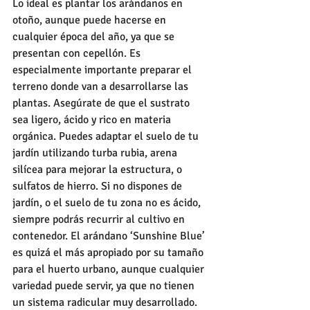
Lo ideal es plantar los arándanos en 
otoño, aunque puede hacerse en 
cualquier época del año, ya que se 
presentan con cepellón. Es 
especialmente importante preparar el 
terreno donde van a desarrollarse las 
plantas. Asegúrate de que el sustrato 
sea ligero, ácido y rico en materia 
orgánica. Puedes adaptar el suelo de tu 
jardín utilizando turba rubia, arena 
silícea para mejorar la estructura, o 
sulfatos de hierro. Si no dispones de 
jardín, o el suelo de tu zona no es ácido, 
siempre podrás recurrir al cultivo en 
contenedor. El arándano ‘Sunshine Blue’ 
es quizá el más apropiado por su tamaño 
para el huerto urbano, aunque cualquier 
variedad puede servir, ya que no tienen 
un sistema radicular muy desarrollado. 