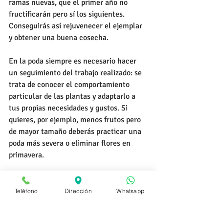
ramas nuevas, que el primer año no 
fructificarán pero sí los siguientes. 
Conseguirás así rejuvenecer el ejemplar 
y obtener una buena cosecha. 
En la poda siempre es necesario hacer 
un seguimiento del trabajo realizado: se 
trata de conocer el comportamiento 
particular de las plantas y adaptarlo a 
tus propias necesidades y gustos. Si 
quieres, por ejemplo, menos frutos pero 
de mayor tamaño deberás practicar una 
poda más severa o eliminar flores en 
primavera. 
Teléfono
Dirección
Whatsapp